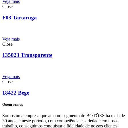
Veja mais
Close
F03 Tartaruga
Veja mais
Close
135023 Transparente
Veja mais
Close
18422 Bege
Quem somos
Somos uma empresa que atua no segmento de BOTÕES há mais de
30 anos, e neste período, com competência e seriedade em nosso
trabalho, conseguimos conquistar a fidelidade de nossos clientes.