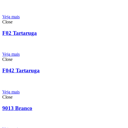
Veja mais
Close
F02 Tartaruga
Veja mais
Close
F042 Tartaruga
Veja mais
Close
9013 Branco