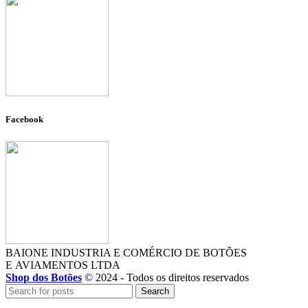
Facebook
BAIONE INDUSTRIA E COMÉRCIO DE BOTÕES
E AVIAMENTOS LTDA
Shop dos Botões
© 2024 - Todos os direitos reservados
Search