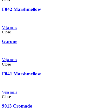
F042 Marshmellow
Veja mais
Close
Garone
Veja mais
Close
F041 Marshmellow
Veja mais
Close
9013 Cromado