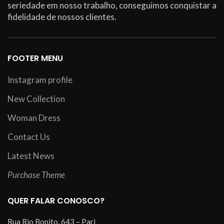
seriedade em nosso trabalho, conseguimos conquistar a
fidelidade de nossos clientes.
FOOTER MENU
Instagram profile
New Collection
Woman Dress
Contact Us
Latest News
Purchase Theme
QUER FALAR CONOSCO?
Rua Rio Bonito, 643 – Pari