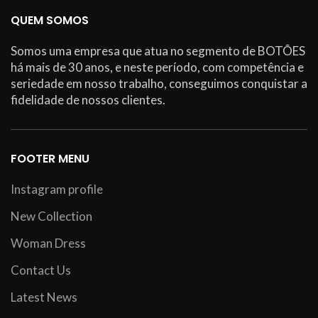
QUEM SOMOS
Somos uma empresa que atua no segmento de BOTÕES
há mais de 30 anos, e neste período, com competência e
seriedade em nosso trabalho, conseguimos conquistar a
fidelidade de nossos clientes.
FOOTER MENU
Instagram profile
New Collection
Woman Dress
Contact Us
Latest News