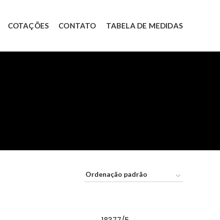
COTAÇÕES
CONTATO
TABELA DE MEDIDAS