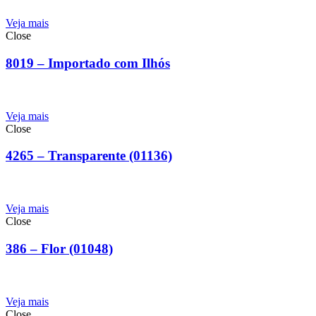
Veja mais
Close
8019 – Importado com Ilhós
Veja mais
Close
4265 – Transparente (01136)
Veja mais
Close
386 – Flor (01048)
Veja mais
Close