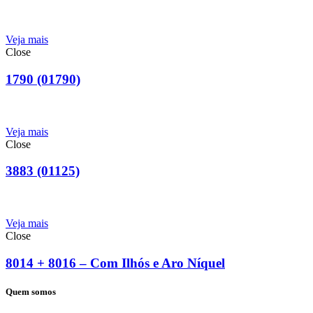
Veja mais
Close
1790 (01790)
Veja mais
Close
3883 (01125)
Veja mais
Close
8014 + 8016 – Com Ilhós e Aro Níquel
Quem somos