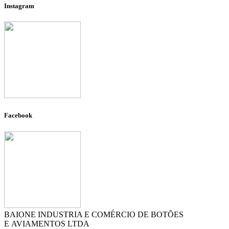
Instagram
Facebook
BAIONE INDUSTRIA E COMÉRCIO DE BOTÕES
E AVIAMENTOS LTDA