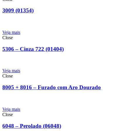
3009 (01354)
Veja mais
Close
5306 – Cinza 722 (01404)
Veja mais
Close
8005 + 8016 – Furado com Aro Dourado
Veja mais
Close
6048 – Perolado (06048)