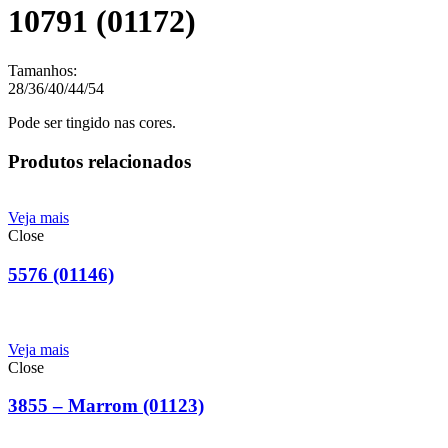
10791 (01172)
Tamanhos:
28/36/40/44/54
Pode ser tingido nas cores.
Produtos relacionados
Veja mais
Close
5576 (01146)
Veja mais
Close
3855 – Marrom (01123)