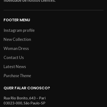
fidelidade de nossos clientes.
FOOTER MENU
Instagram profile
New Collection
Woman Dress
Contact Us
Latest News
Purchase Theme
QUER FALAR CONOSCO?
Rua Rio Bonito, 643 – Pari
03023-000, São Paulo-SP