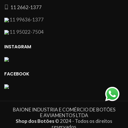
11 2662-1377
11 99636-1377
11 95022-7504
INSTAGRAM
FACEBOOK
BAIONE INDUSTRIA E COMÉRCIO DE BOTÕES
E AVIAMENTOS LTDA
Shop dos Botões
© 2024 - Todos os direitos
reservados