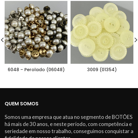
6048 – Perolado (06048)
3009 (01354)
QUEM SOMOS
Somos uma empresa que atua no segmento de BOTÕES
há mais de 30 anos, e neste período, com competência e
seriedade em nosso trabalho, conseguimos conquistar a