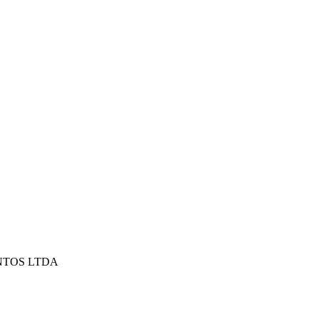
NTOS LTDA