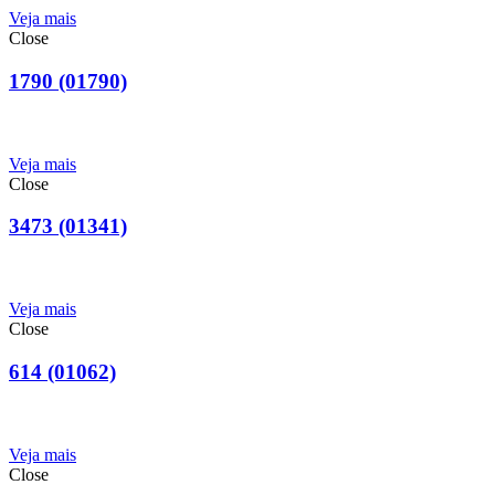
Veja mais
Close
1790 (01790)
Veja mais
Close
3473 (01341)
Veja mais
Close
614 (01062)
Veja mais
Close