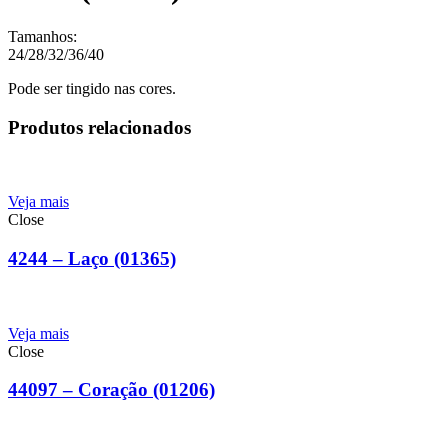
Tamanhos:
24/28/32/36/40
Pode ser tingido nas cores.
Produtos relacionados
Veja mais
Close
4244 – Laço (01365)
Veja mais
Close
44097 – Coração (01206)