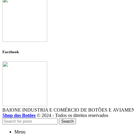
Facebook
BAIONE INDUSTRIA E COMÉRCIO DE BOTÕES E AVIAME
Shop dos Botões
© 2024 - Todos os direitos reservados
Search
Menu