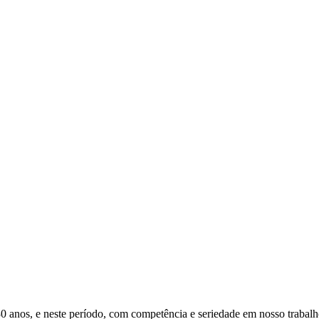
s, e neste período, com competência e seriedade em nosso trabalho, 