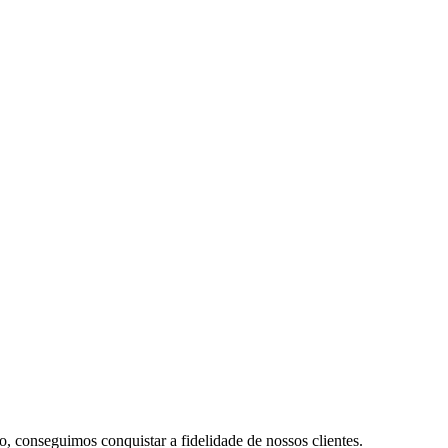
conseguimos conquistar a fidelidade de nossos clientes.