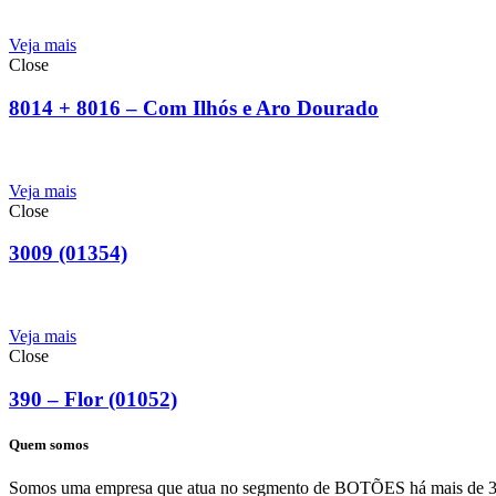
Veja mais
Close
8014 + 8016 – Com Ilhós e Aro Dourado
Veja mais
Close
3009 (01354)
Veja mais
Close
390 – Flor (01052)
Quem somos
Somos uma empresa que atua no segmento de BOTÕES há mais de 30 ano