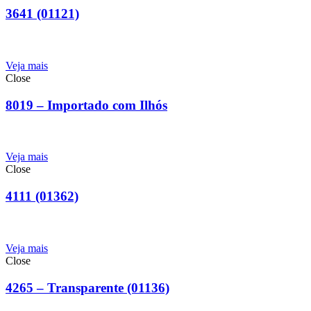
3641 (01121)
Veja mais
Close
8019 – Importado com Ilhós
Veja mais
Close
4111 (01362)
Veja mais
Close
4265 – Transparente (01136)