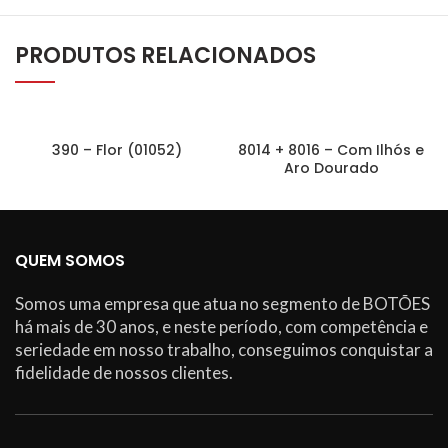
PRODUTOS RELACIONADOS
390 – Flor (01052)
8014 + 8016 – Com Ilhós e
Aro Dourado
QUEM SOMOS
Somos uma empresa que atua no segmento de BOTÕES
há mais de 30 anos, e neste período, com competência e
seriedade em nosso trabalho, conseguimos conquistar a
fidelidade de nossos clientes.