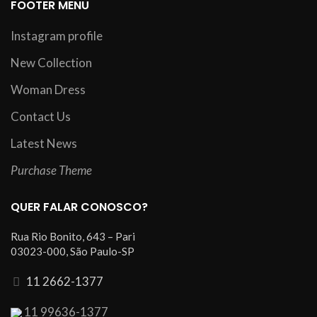
FOOTER MENU
Instagram profile
New Collection
Woman Dress
Contact Us
Latest News
Purchase Theme
QUER FALAR CONOSCO?
Rua Rio Bonito, 643 – Pari
03023-000, São Paulo-SP
11 2662-1377
11 99636-1377