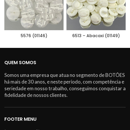
5576 (01146)
6513 – Abacaxi (01149)
QUEM SOMOS
Somos uma empresa que atua no segmento de BOTÕES
há mais de 30 anos, e neste período, com competência e
seriedade em nosso trabalho, conseguimos conquistar a
fidelidade de nossos clientes.
FOOTER MENU