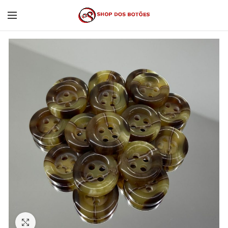
Click to enlarge