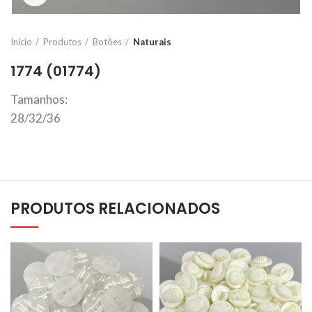
Início
Produtos
Botões
Naturais
1774 (01774)
Tamanhos:
28/32/36
PRODUTOS RELACIONADOS