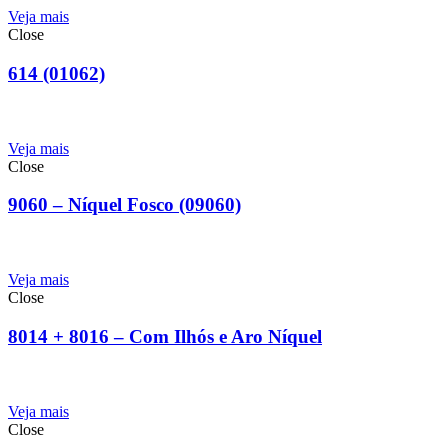
Veja mais
Close
614 (01062)
Veja mais
Close
9060 – Níquel Fosco (09060)
Veja mais
Close
8014 + 8016 – Com Ilhós e Aro Níquel
Veja mais
Close