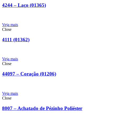
4244 – Laço (01365)
Veja mais
Close
4111 (01362)
Veja mais
Close
44097 – Coração (01206)
Veja mais
Close
8007 – Achatado de Pézinho Poliéster