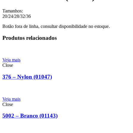
Tamanhos:
20/24/28/32/36
Botão fora de linha, consultar disponibilidade no estoque.
Produtos relacionados
Veja mais
Close
376 – Nylon (01047)
Veja mais
Close
5002 – Branco (01143)