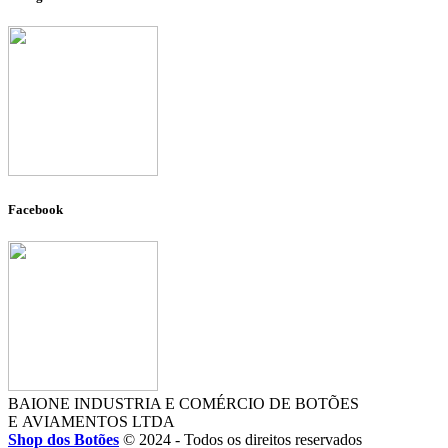
Facebook
BAIONE INDUSTRIA E COMÉRCIO DE BOTÕES
E AVIAMENTOS LTDA
Shop dos Botões
© 2024 - Todos os direitos reservados