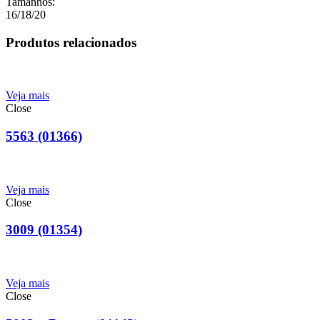
Tamanhos:
16/18/20
Produtos relacionados
Veja mais
Close
5563 (01366)
Veja mais
Close
3009 (01354)
Veja mais
Close