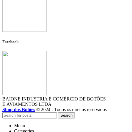
Facebook
BAIONE INDUSTRIA E COMÉRCIO DE BOTÕES
E AVIAMENTOS LTDA
Shop dos Botões
© 2024 - Todos os direitos reservados
Search
Menu
Categories