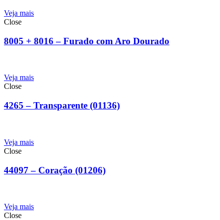
Veja mais
Close
8005 + 8016 – Furado com Aro Dourado
Veja mais
Close
4265 – Transparente (01136)
Veja mais
Close
44097 – Coração (01206)
Veja mais
Close