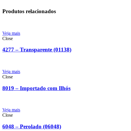
Produtos relacionados
Veja mais
Close
4277 – Transparente (01138)
Veja mais
Close
8019 – Importado com Ilhós
Veja mais
Close
6048 – Perolado (06048)