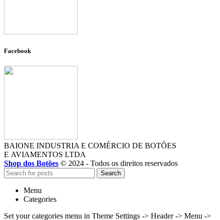
Facebook
BAIONE INDUSTRIA E COMÉRCIO DE BOTÕES
E AVIAMENTOS LTDA
Shop dos Botões
© 2024 - Todos os direitos reservados
Search
Menu
Categories
Set your categories menu in Theme Settings -> Header -> Menu ->