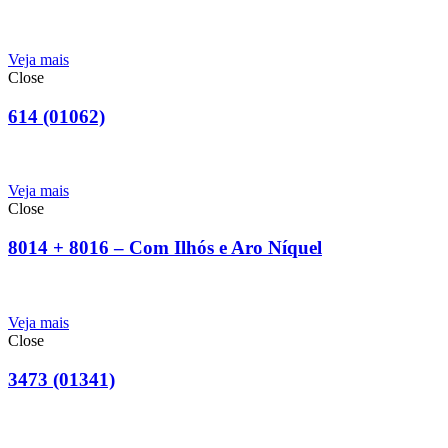
Veja mais
Close
614 (01062)
Veja mais
Close
8014 + 8016 – Com Ilhós e Aro Níquel
Veja mais
Close
3473 (01341)