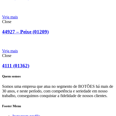
Veja mais
Close
44927 – Peixe (01209)
Veja mais
Close
4111 (01362)
Quem somos
Somos uma empresa que atua no segmento de BOTÕES há mais de
30 anos, e neste período, com competência e seriedade em nosso
trabalho, conseguimos conquistar a fidelidade de nossos clientes.
Footer Menu