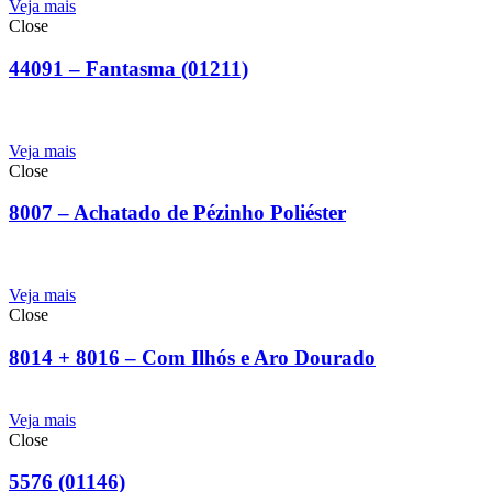
Veja mais
Close
44091 – Fantasma (01211)
Veja mais
Close
8007 – Achatado de Pézinho Poliéster
Veja mais
Close
8014 + 8016 – Com Ilhós e Aro Dourado
Veja mais
Close
5576 (01146)