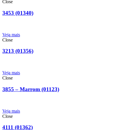
Close
3453 (01340)
Veja mais
Close
3213 (01356)
Veja mais
Close
3855 – Marrom (01123)
Veja mais
Close
4111 (01362)