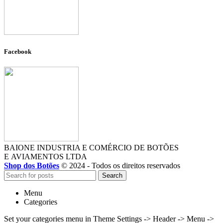
Facebook
BAIONE INDUSTRIA E COMÉRCIO DE BOTÕES
E AVIAMENTOS LTDA
Shop dos Botões
© 2024 - Todos os direitos reservados
Search
Menu
Categories
Set your categories menu in Theme Settings -> Header -> Menu ->