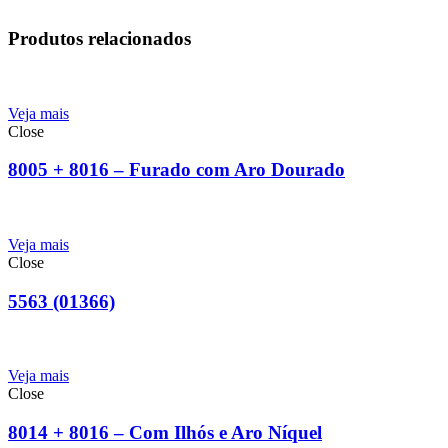
Produtos relacionados
Veja mais
Close
8005 + 8016 – Furado com Aro Dourado
Veja mais
Close
5563 (01366)
Veja mais
Close
8014 + 8016 – Com Ilhós e Aro Níquel