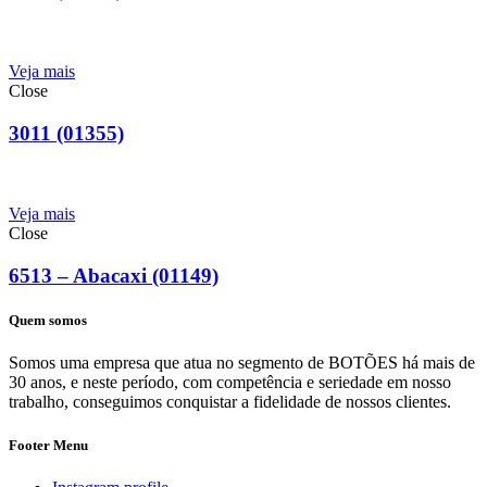
Veja mais
Close
3011 (01355)
Veja mais
Close
6513 – Abacaxi (01149)
Quem somos
Somos uma empresa que atua no segmento de BOTÕES há mais de
30 anos, e neste período, com competência e seriedade em nosso
trabalho, conseguimos conquistar a fidelidade de nossos clientes.
Footer Menu