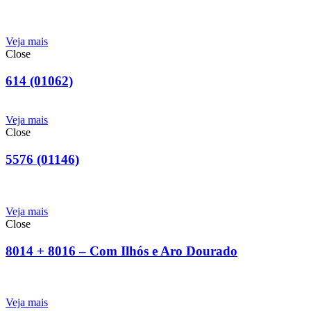
Veja mais
Close
614 (01062)
Veja mais
Close
5576 (01146)
Veja mais
Close
8014 + 8016 – Com Ilhós e Aro Dourado
Veja mais