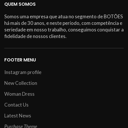
QUEM SOMOS
Somos uma empresa que atua no segmento de BOTÕES
há mais de 30 anos, e neste período, com competência e
seriedade em nosso trabalho, conseguimos conquistar a
fidelidade de nossos clientes.
FOOTER MENU
Instagram profile
New Collection
Woman Dress
Contact Us
Latest News
Purchase Theme