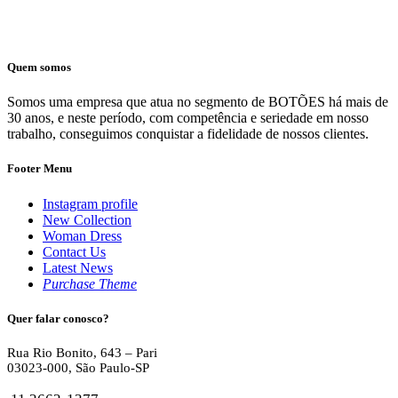
Quem somos
Somos uma empresa que atua no segmento de BOTÕES há mais de
30 anos, e neste período, com competência e seriedade em nosso
trabalho, conseguimos conquistar a fidelidade de nossos clientes.
Footer Menu
Instagram profile
New Collection
Woman Dress
Contact Us
Latest News
Purchase Theme
Quer falar conosco?
Rua Rio Bonito, 643 – Pari
03023-000, São Paulo-SP