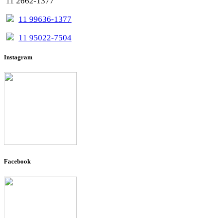
11 2662-1377
11 99636-1377
11 95022-7504
Instagram
Facebook