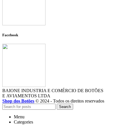
Facebook
BAIONE INDUSTRIA E COMÉRCIO DE BOTÕES
E AVIAMENTOS LTDA
Shop dos Botões
© 2024 - Todos os direitos reservados
Search
Menu
Categories