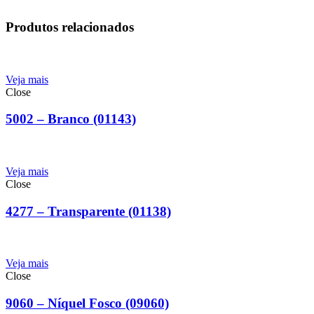
Produtos relacionados
Veja mais
Close
5002 – Branco (01143)
Veja mais
Close
4277 – Transparente (01138)
Veja mais
Close
9060 – Níquel Fosco (09060)