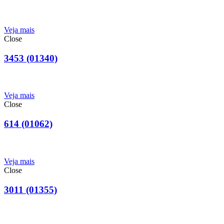
Veja mais
Close
3453 (01340)
Veja mais
Close
614 (01062)
Veja mais
Close
3011 (01355)