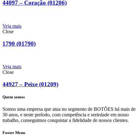
44097 – Coração (01206)
Veja mais
Close
1790 (01790)
Veja mais
Close
44927 – Peixe (01209)
Quem somos
Somos uma empresa que atua no segmento de BOTÕES há mais de
30 anos, e neste período, com competência e seriedade em nosso
trabalho, conseguimos conquistar a fidelidade de nossos clientes.
Footer Menu