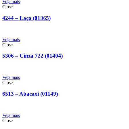
Veja mais
Close
4244 – Laço (01365)
Veja mais
Close
5306 – Cinza 722 (01404)
Veja mais
Close
6513 – Abacaxi (01149)
Veja mais
Close