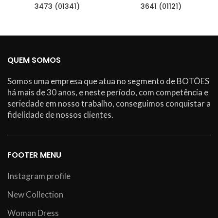
3473 (01341)
3641 (01121)
QUEM SOMOS
Somos uma empresa que atua no segmento de BOTÕES
há mais de 30 anos, e neste período, com competência e
seriedade em nosso trabalho, conseguimos conquistar a
fidelidade de nossos clientes.
FOOTER MENU
Instagram profile
New Collection
Woman Dress