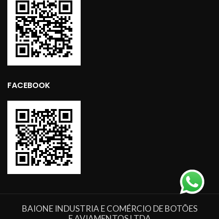
FACEBOOK
BAIONE INDUSTRIA E COMÉRCIO DE BOTÕES
E AVIAMENTOS LTDA