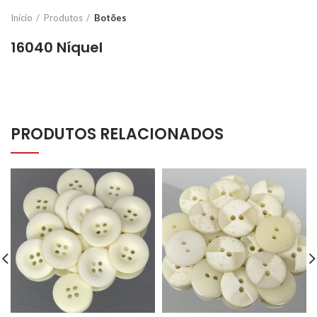
Início
Produtos
Botões
16040 Níquel
PRODUTOS RELACIONADOS