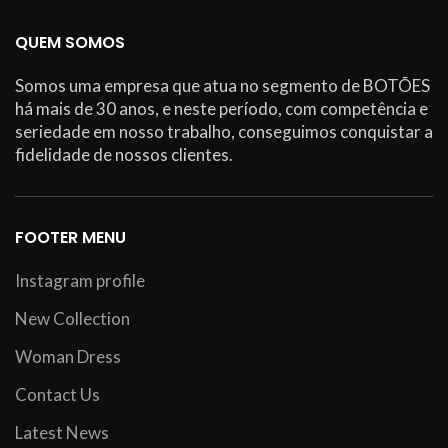
QUEM SOMOS
Somos uma empresa que atua no segmento de BOTÕES
há mais de 30 anos, e neste período, com competência e
seriedade em nosso trabalho, conseguimos conquistar a
fidelidade de nossos clientes.
FOOTER MENU
Instagram profile
New Collection
Woman Dress
Contact Us
Latest News