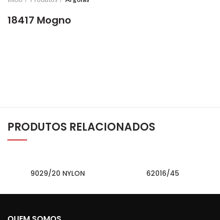
18417 Mogno
PRODUTOS RELACIONADOS
9029/20 NYLON
62016/45
QUEM SOMOS