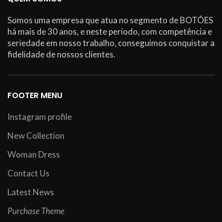
Somos uma empresa que atua no segmento de BOTÕES
há mais de 30 anos, e neste período, com competência e
seriedade em nosso trabalho, conseguimos conquistar a
fidelidade de nossos clientes.
FOOTER MENU
Instagram profile
New Collection
Woman Dress
Contact Us
Latest News
Purchase Theme