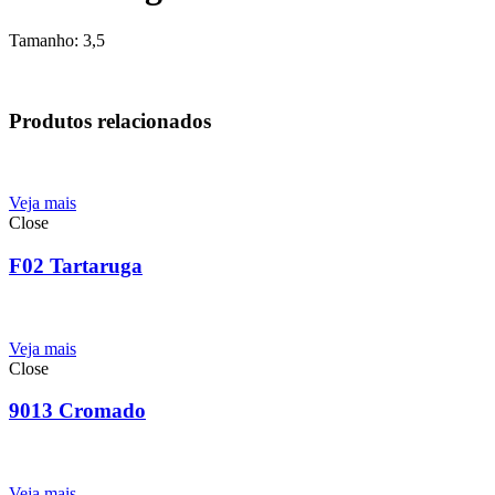
Tamanho: 3,5
Produtos relacionados
Veja mais
Close
F02 Tartaruga
Veja mais
Close
9013 Cromado
Veja mais