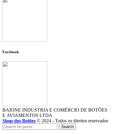
Facebook
BAIONE INDUSTRIA E COMÉRCIO DE BOTÕES
E AVIAMENTOS LTDA
Shop dos Botões
© 2024 - Todos os direitos reservados
Search