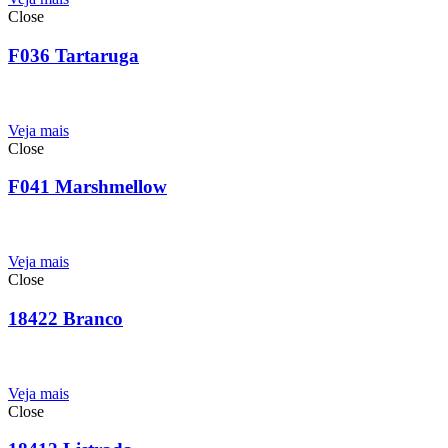
Close
F036 Tartaruga
Veja mais
Close
F041 Marshmellow
Veja mais
Close
18422 Branco
Veja mais
Close