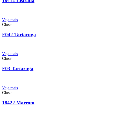
18412 Listrada
Veja mais
Close
F042 Tartaruga
Veja mais
Close
F03 Tartaruga
Veja mais
Close
18422 Marrom