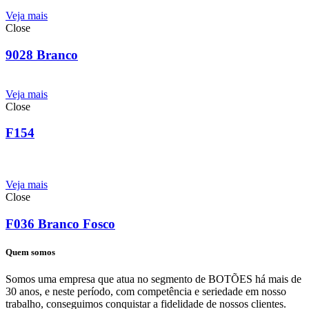
Veja mais
Close
9028 Branco
Veja mais
Close
F154
Veja mais
Close
F036 Branco Fosco
Quem somos
Somos uma empresa que atua no segmento de BOTÕES há mais de
30 anos, e neste período, com competência e seriedade em nosso
trabalho, conseguimos conquistar a fidelidade de nossos clientes.