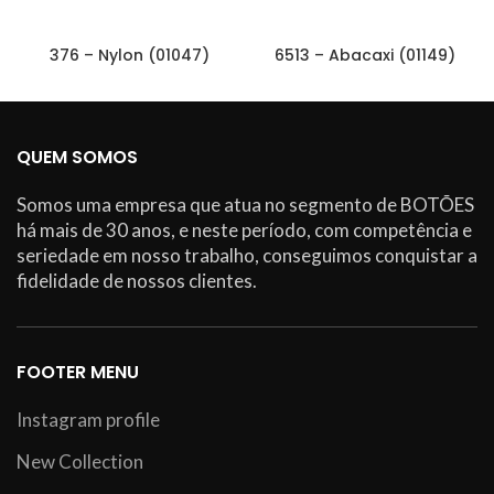
376 – Nylon (01047)
6513 – Abacaxi (01149)
QUEM SOMOS
Somos uma empresa que atua no segmento de BOTÕES
há mais de 30 anos, e neste período, com competência e
seriedade em nosso trabalho, conseguimos conquistar a
fidelidade de nossos clientes.
FOOTER MENU
Instagram profile
New Collection