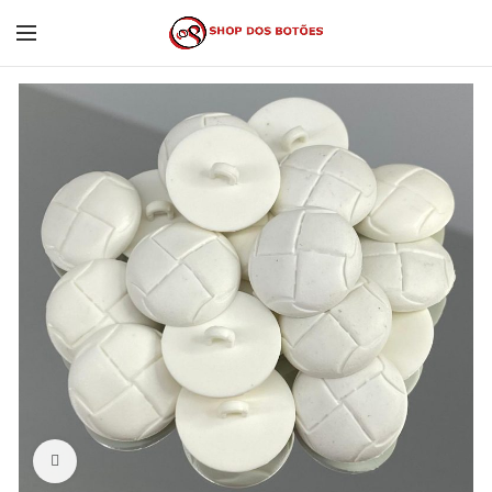
Click to enlarge