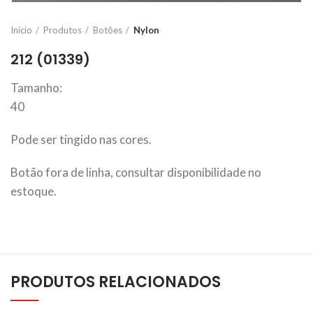
Início
Produtos
Botões
Nylon
212 (01339)
Tamanho:
40
Pode ser tingido nas cores.
Botão fora de linha, consultar disponibilidade no
estoque.
PRODUTOS RELACIONADOS