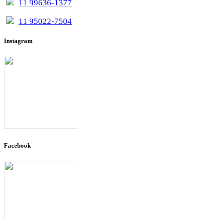
11 99636-1377
11 95022-7504
Instagram
Facebook