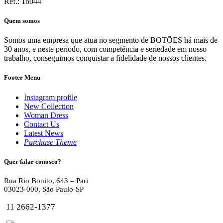
Ref.: 16044
Quem somos
Somos uma empresa que atua no segmento de BOTÕES há mais de
30 anos, e neste período, com competência e seriedade em nosso
trabalho, conseguimos conquistar a fidelidade de nossos clientes.
Footer Menu
Instagram profile
New Collection
Woman Dress
Contact Us
Latest News
Purchase Theme
Quer falar conosco?
Rua Rio Bonito, 643 – Pari
03023-000, São Paulo-SP
11 2662-1377