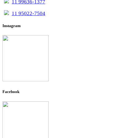
11 99636-1377
11 95022-7504
Instagram
Facebook