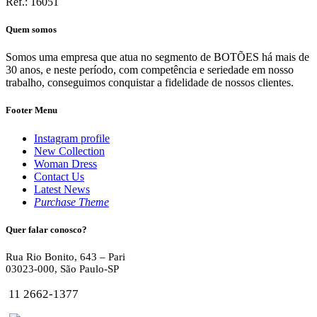
Ref.: 16051
Quem somos
Somos uma empresa que atua no segmento de BOTÕES há mais de
30 anos, e neste período, com competência e seriedade em nosso
trabalho, conseguimos conquistar a fidelidade de nossos clientes.
Footer Menu
Instagram profile
New Collection
Woman Dress
Contact Us
Latest News
Purchase Theme
Quer falar conosco?
Rua Rio Bonito, 643 – Pari
03023-000, São Paulo-SP
11 2662-1377