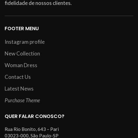
fidelidade de nossos clientes.
FOOTER MENU
Instagram profile
New Collection
Woman Dress
Contact Us
Latest News
Purchase Theme
QUER FALAR CONOSCO?
Rua Rio Bonito, 643 – Pari
03023-000, São Paulo-SP