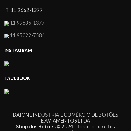
11 2662-1377
11 99636-1377
11 95022-7504
INSTAGRAM
FACEBOOK
BAIONE INDUSTRIA E COMÉRCIO DE BOTÕES
E AVIAMENTOS LTDA
Shop dos Botões
© 2024 - Todos os direitos