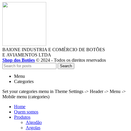
BAIONE INDUSTRIA E COMÉRCIO DE BOTÕES
E AVIAMENTOS LTDA
Shop dos Botões
© 2024 - Todos os direitos reservados
Search
Menu
Categories
Set your categories menu in Theme Settings -> Header -> Menu ->
Mobile menu (categories)
Home
Quem somos
Produtos
Algodão
Argolas