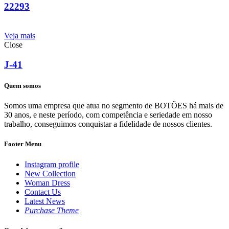
22293
Veja mais
Close
J-41
Quem somos
Somos uma empresa que atua no segmento de BOTÕES há mais de
30 anos, e neste período, com competência e seriedade em nosso
trabalho, conseguimos conquistar a fidelidade de nossos clientes.
Footer Menu
Instagram profile
New Collection
Woman Dress
Contact Us
Latest News
Purchase Theme