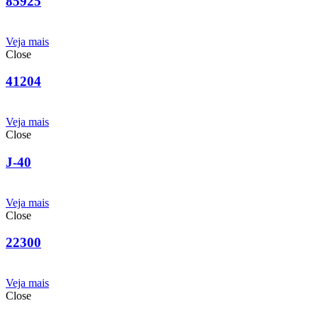
85925
Veja mais
Close
41204
Veja mais
Close
J-40
Veja mais
Close
22300
Veja mais
Close