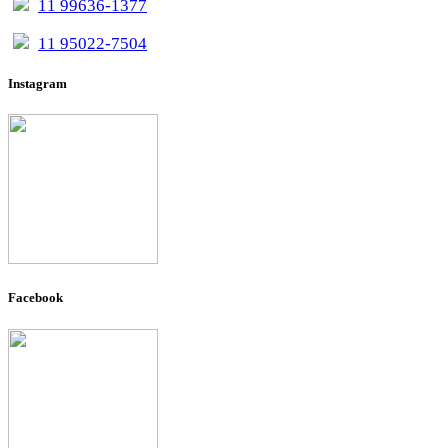
11 99636-1377
11 95022-7504
Instagram
Facebook