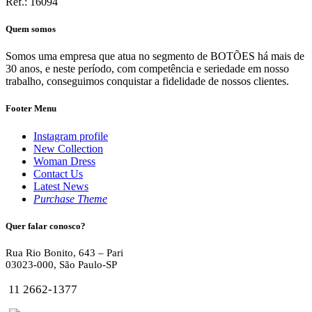
Ref.: 16094
Quem somos
Somos uma empresa que atua no segmento de BOTÕES há mais de
30 anos, e neste período, com competência e seriedade em nosso
trabalho, conseguimos conquistar a fidelidade de nossos clientes.
Footer Menu
Instagram profile
New Collection
Woman Dress
Contact Us
Latest News
Purchase Theme
Quer falar conosco?
Rua Rio Bonito, 643 – Pari
03023-000, São Paulo-SP
11 2662-1377