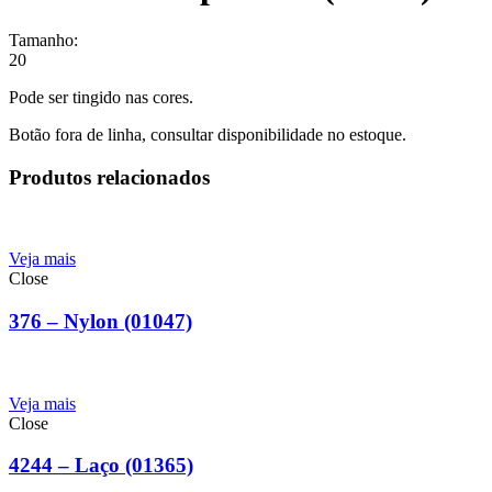
Tamanho:
20
Pode ser tingido nas cores.
Botão fora de linha, consultar disponibilidade no estoque.
Produtos relacionados
Veja mais
Close
376 – Nylon (01047)
Veja mais
Close
4244 – Laço (01365)