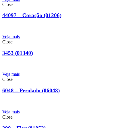
Close
44097 – Coração (01206)
Veja mais
Close
3453 (01340)
Veja mais
Close
6048 – Perolado (06048)
Veja mais
Close