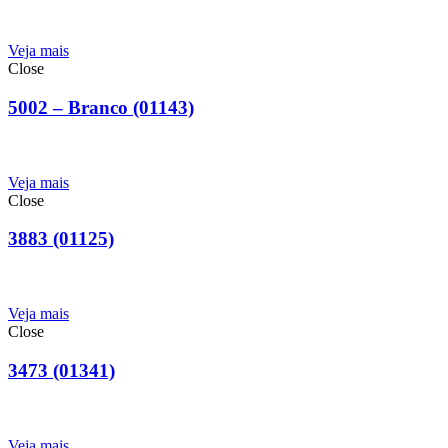
Veja mais
Close
5002 – Branco (01143)
Veja mais
Close
3883 (01125)
Veja mais
Close
3473 (01341)
Veja mais