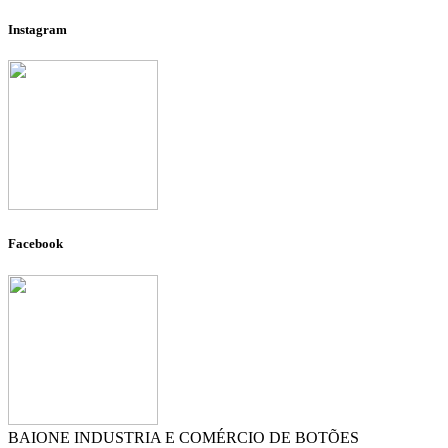
Instagram
Facebook
BAIONE INDUSTRIA E COMÉRCIO DE BOTÕES