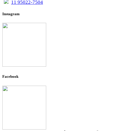
11 95022-7504
Instagram
Facebook