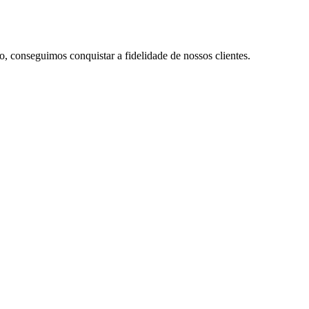
conseguimos conquistar a fidelidade de nossos clientes.