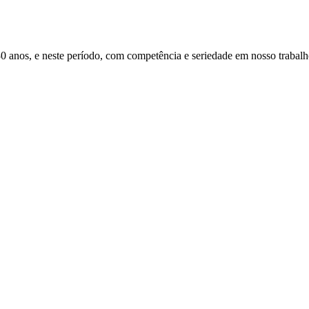
s, e neste período, com competência e seriedade em nosso trabalho, 