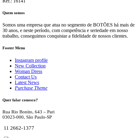
Ref.: 16141
Quem somos
Somos uma empresa que atua no segmento de BOTÕES há mais de
30 anos, e neste período, com competência e seriedade em nosso
trabalho, conseguimos conquistar a fidelidade de nossos clientes.
Footer Menu
Instagram profile
New Collection
Woman Dress
Contact Us
Latest News
Purchase Theme
Quer falar conosco?
Rua Rio Bonito, 643 – Pari
03023-000, São Paulo-SP
11 2662-1377