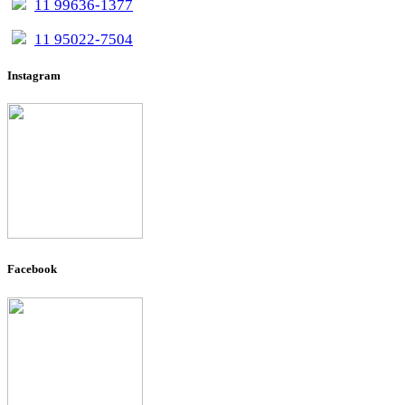
11 99636-1377
11 95022-7504
Instagram
Facebook