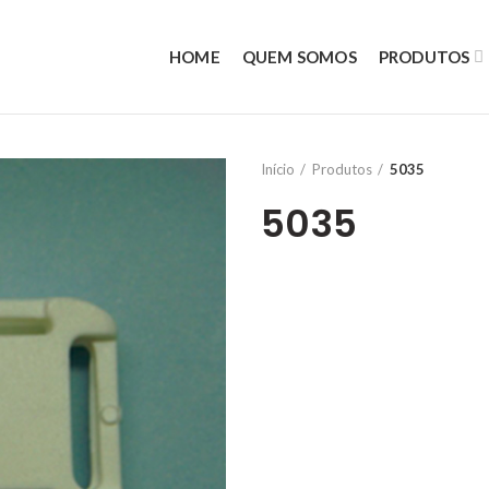
HOME
QUEM SOMOS
PRODUTOS
Início
Produtos
5035
5035