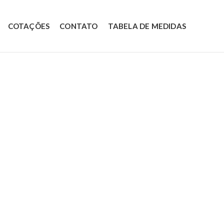
COTAÇÕES
CONTATO
TABELA DE MEDIDAS