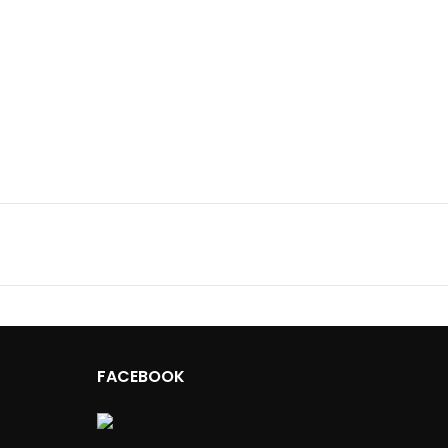
FACEBOOK