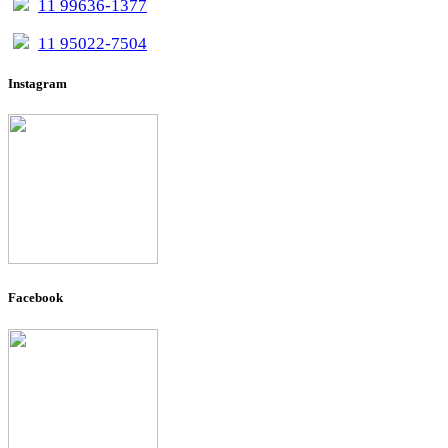
11 99636-1377
11 95022-7504
Instagram
Facebook