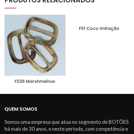
PRODUTOS RELACIONADOS
F01 Coco Imitação
F036 Marshmellow
QUEM SOMOS
Somos uma empresa que atua no segmento de BOTÕES
há mais de 30 anos, e neste período, com competência e