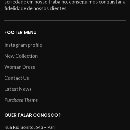
seriedade em nosso trabalho, conseguimos conquistar a
fidelidade de nossos clientes.
FOOTER MENU
Instagram profile
New Collection
Woman Dress
Contact Us
Latest News
Purchase Theme
QUER FALAR CONOSCO?
Rua Rio Bonito, 643 – Pari