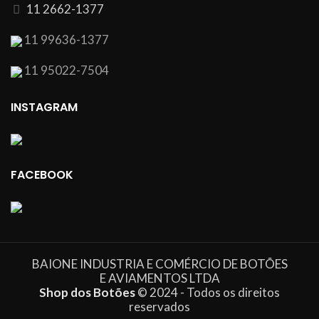
11 2662-1377
11 99636-1377
11 95022-7504
INSTAGRAM
FACEBOOK
BAIONE INDUSTRIA E COMÉRCIO DE BOTÕES
E AVIAMENTOS LTDA
Shop dos Botões
© 2024 - Todos os direitos
reservados