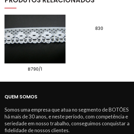
PRODUTOS RELACIONADOS
830
B790/1
QUEM SOMOS
Somos uma empresa que atua no segmento de BOTÕES
há mais de 30 anos, e neste período, com competência e
seriedade em nosso trabalho, conseguimos conquistar a
fidelidade de nossos clientes.