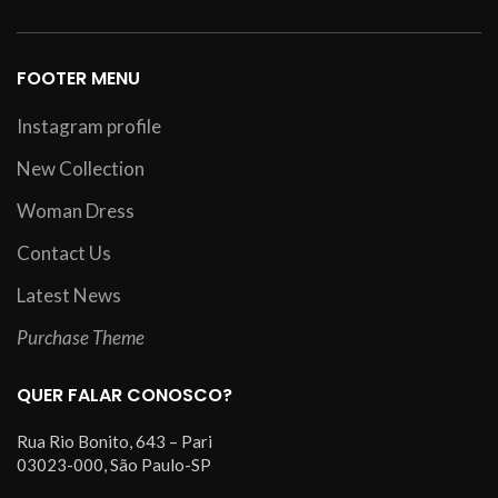
FOOTER MENU
Instagram profile
New Collection
Woman Dress
Contact Us
Latest News
Purchase Theme
QUER FALAR CONOSCO?
Rua Rio Bonito, 643 – Pari
03023-000, São Paulo-SP