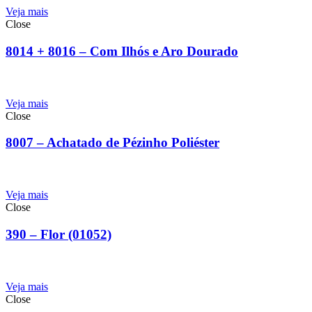
Veja mais
Close
8014 + 8016 – Com Ilhós e Aro Dourado
Veja mais
Close
8007 – Achatado de Pézinho Poliéster
Veja mais
Close
390 – Flor (01052)
Veja mais
Close