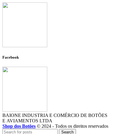
Facebook
BAIONE INDUSTRIA E COMÉRCIO DE BOTÕES
E AVIAMENTOS LTDA
Shop dos Botões
© 2024 - Todos os direitos reservados
Search