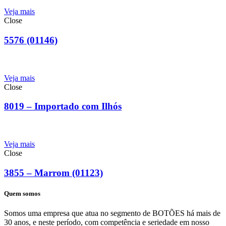
Veja mais
Close
5576 (01146)
Veja mais
Close
8019 – Importado com Ilhós
Veja mais
Close
3855 – Marrom (01123)
Quem somos
Somos uma empresa que atua no segmento de BOTÕES há mais de
30 anos, e neste período, com competência e seriedade em nosso