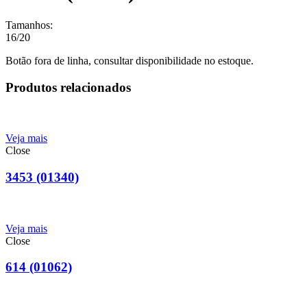
Tamanhos:
16/20
Botão fora de linha, consultar disponibilidade no estoque.
Produtos relacionados
Veja mais
Close
3453 (01340)
Veja mais
Close
614 (01062)