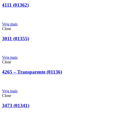
4111 (01362)
Veja mais
Close
3011 (01355)
Veja mais
Close
4265 – Transparente (01136)
Veja mais
Close
3473 (01341)