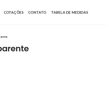
COTAÇÕES
CONTATO
TABELA DE MEDIDAS
rente
parente