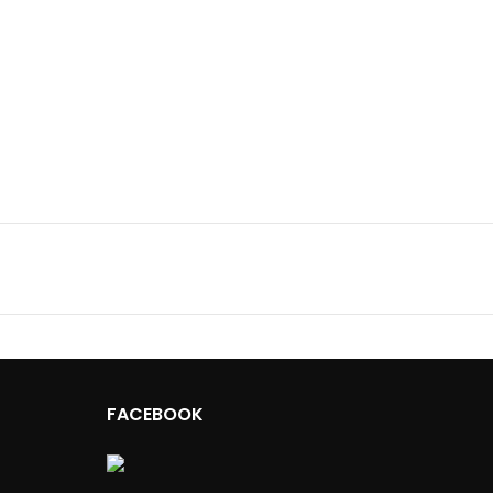
FACEBOOK