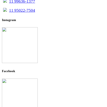
11 99636-1377
11 95022-7504
Instagram
Facebook