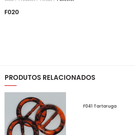
F020
PRODUTOS RELACIONADOS
F041 Tartaruga