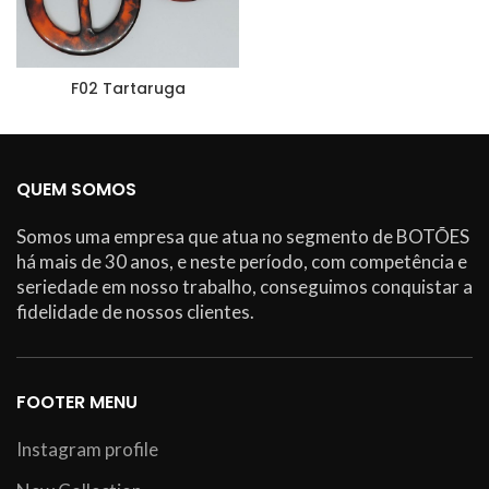
F02 Tartaruga
QUEM SOMOS
Somos uma empresa que atua no segmento de BOTÕES
há mais de 30 anos, e neste período, com competência e
seriedade em nosso trabalho, conseguimos conquistar a
fidelidade de nossos clientes.
FOOTER MENU
Instagram profile