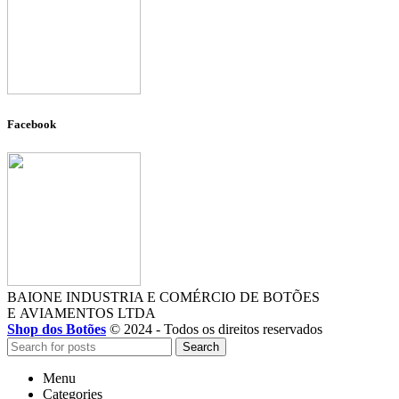
Facebook
BAIONE INDUSTRIA E COMÉRCIO DE BOTÕES
E AVIAMENTOS LTDA
Shop dos Botões
© 2024 - Todos os direitos reservados
Search
Menu
Categories