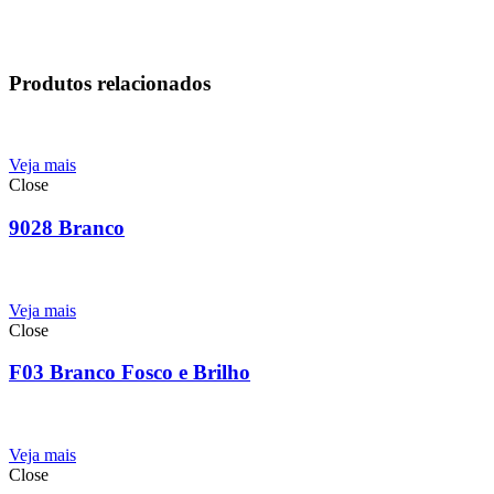
Produtos relacionados
Veja mais
Close
9028 Branco
Veja mais
Close
F03 Branco Fosco e Brilho
Veja mais
Close