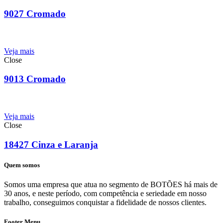
9027 Cromado
Veja mais
Close
9013 Cromado
Veja mais
Close
18427 Cinza e Laranja
Quem somos
Somos uma empresa que atua no segmento de BOTÕES há mais de
30 anos, e neste período, com competência e seriedade em nosso
trabalho, conseguimos conquistar a fidelidade de nossos clientes.
Footer Menu