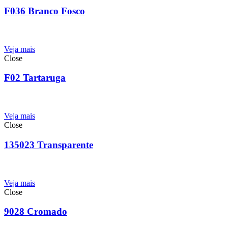
F036 Branco Fosco
Veja mais
Close
F02 Tartaruga
Veja mais
Close
135023 Transparente
Veja mais
Close
9028 Cromado