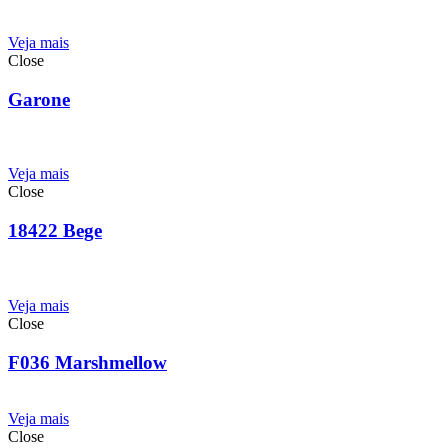
Veja mais
Close
Garone
Veja mais
Close
18422 Bege
Veja mais
Close
F036 Marshmellow
Veja mais
Close