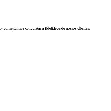
conseguimos conquistar a fidelidade de nossos clientes.