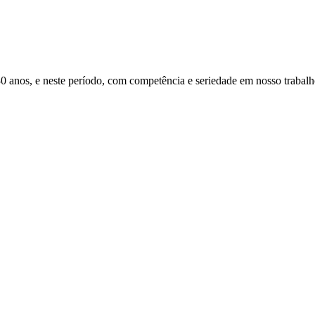
s, e neste período, com competência e seriedade em nosso trabalho, 