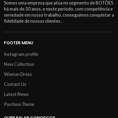
Somos uma empresa que atua no segmento de BOTÕES
há mais de 30 anos, e neste período, com competência e
seriedade em nosso trabalho, conseguimos conquistar a
fidelidade de nossos clientes.
FOOTER MENU
Instagram profile
New Collection
Woman Dress
Contact Us
Latest News
Purchase Theme
QUER FALAR CONOSCO?