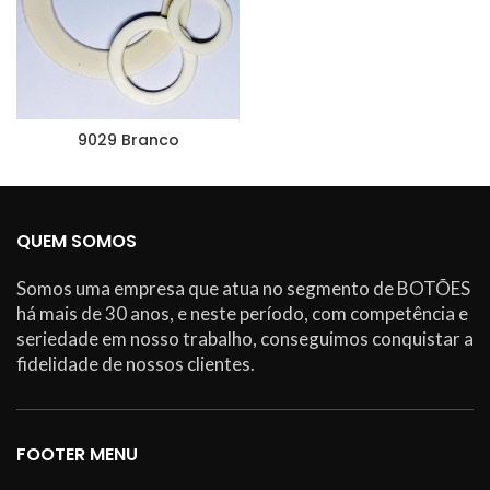
9029 Branco
QUEM SOMOS
Somos uma empresa que atua no segmento de BOTÕES
há mais de 30 anos, e neste período, com competência e
seriedade em nosso trabalho, conseguimos conquistar a
fidelidade de nossos clientes.
FOOTER MENU