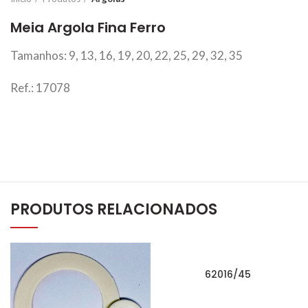
Meia Argola Fina Ferro
Tamanhos: 9, 13, 16, 19, 20, 22, 25, 29, 32, 35
Ref.: 17078
PRODUTOS RELACIONADOS
62016/45