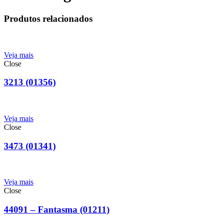
Produtos relacionados
Veja mais
Close
3213 (01356)
Veja mais
Close
3473 (01341)
Veja mais
Close
44091 – Fantasma (01211)