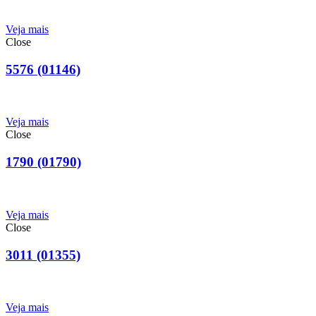
Veja mais
Close
5576 (01146)
Veja mais
Close
1790 (01790)
Veja mais
Close
3011 (01355)
Veja mais