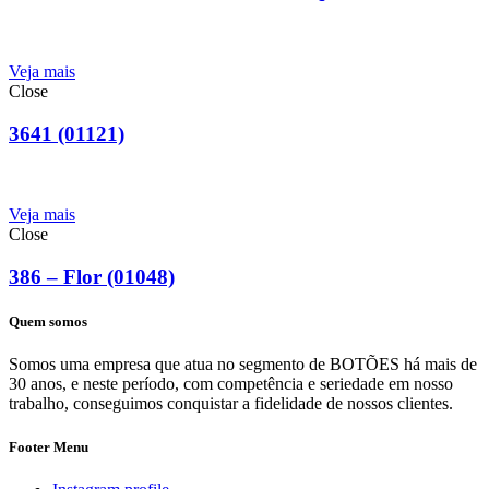
Veja mais
Close
3641 (01121)
Veja mais
Close
386 – Flor (01048)
Quem somos
Somos uma empresa que atua no segmento de BOTÕES há mais de
30 anos, e neste período, com competência e seriedade em nosso
trabalho, conseguimos conquistar a fidelidade de nossos clientes.
Footer Menu