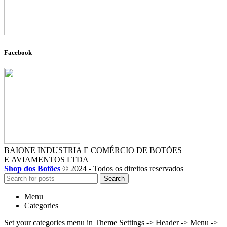
Facebook
BAIONE INDUSTRIA E COMÉRCIO DE BOTÕES
E AVIAMENTOS LTDA
Shop dos Botões
© 2024 - Todos os direitos reservados
Search
Menu
Categories
Set your categories menu in Theme Settings -> Header -> Menu ->