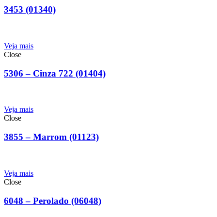
3453 (01340)
Veja mais
Close
5306 – Cinza 722 (01404)
Veja mais
Close
3855 – Marrom (01123)
Veja mais
Close
6048 – Perolado (06048)