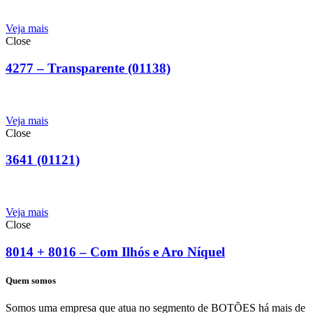
Veja mais
Close
4277 – Transparente (01138)
Veja mais
Close
3641 (01121)
Veja mais
Close
8014 + 8016 – Com Ilhós e Aro Níquel
Quem somos
Somos uma empresa que atua no segmento de BOTÕES há mais de