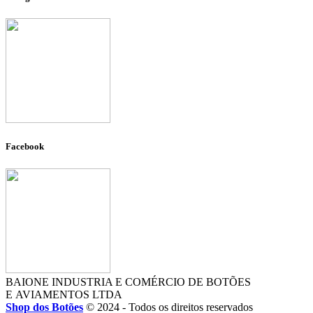
Facebook
BAIONE INDUSTRIA E COMÉRCIO DE BOTÕES
E AVIAMENTOS LTDA
Shop dos Botões
© 2024 - Todos os direitos reservados