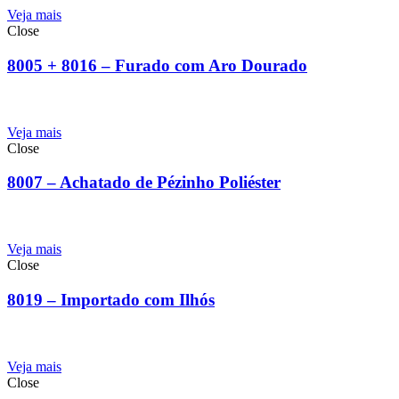
Veja mais
Close
8005 + 8016 – Furado com Aro Dourado
Veja mais
Close
8007 – Achatado de Pézinho Poliéster
Veja mais
Close
8019 – Importado com Ilhós
Veja mais
Close