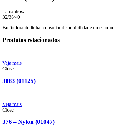
Tamanhos:
32/36/40
Botão fora de linha, consultar disponibilidade no estoque.
Produtos relacionados
Veja mais
Close
3883 (01125)
Veja mais
Close
376 – Nylon (01047)