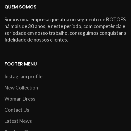
QUEM SOMOS
Somos uma empresa que atua no segmento de BOTÕES
há mais de 30 anos, e neste período, com competência e
seriedade em nosso trabalho, conseguimos conquistar a
fidelidade de nossos clientes.
FOOTER MENU
Instagram profile
New Collection
Woman Dress
Contact Us
Latest News