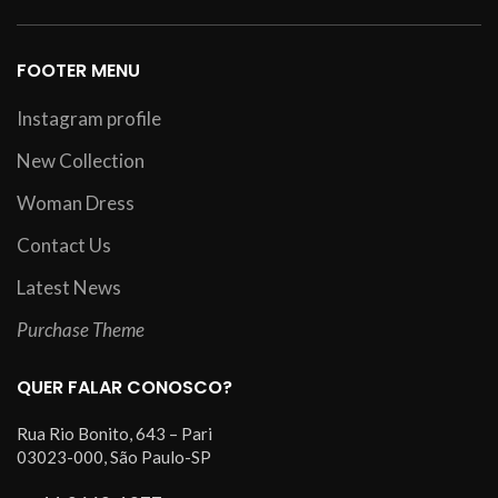
FOOTER MENU
Instagram profile
New Collection
Woman Dress
Contact Us
Latest News
Purchase Theme
QUER FALAR CONOSCO?
Rua Rio Bonito, 643 – Pari
03023-000, São Paulo-SP