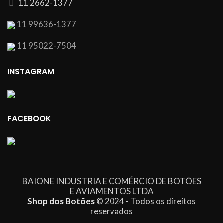
11 2662-1377
11 99636-1377
11 95022-7504
INSTAGRAM
FACEBOOK
BAIONE INDUSTRIA E COMÉRCIO DE BOTÕES
E AVIAMENTOS LTDA
Shop dos Botões
© 2024 - Todos os direitos
reservados