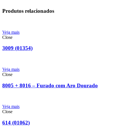
Produtos relacionados
Veja mais
Close
3009 (01354)
Veja mais
Close
8005 + 8016 – Furado com Aro Dourado
Veja mais
Close
614 (01062)