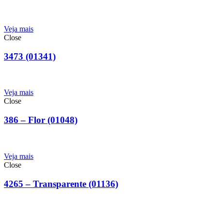
Veja mais
Close
3473 (01341)
Veja mais
Close
386 – Flor (01048)
Veja mais
Close
4265 – Transparente (01136)