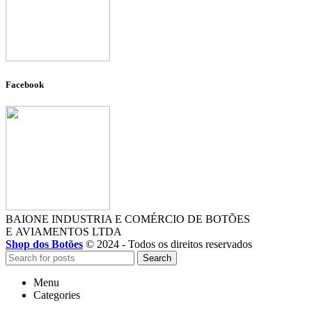
Facebook
BAIONE INDUSTRIA E COMÉRCIO DE BOTÕES
E AVIAMENTOS LTDA
Shop dos Botões
© 2024 - Todos os direitos reservados
Search
Menu
Categories