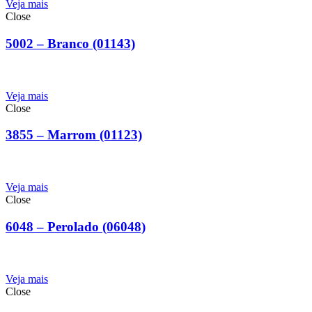
Veja mais
Close
5002 – Branco (01143)
Veja mais
Close
3855 – Marrom (01123)
Veja mais
Close
6048 – Perolado (06048)
Veja mais
Close