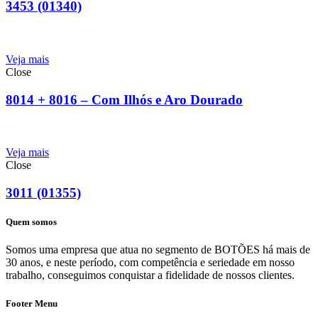
3453 (01340)
Veja mais
Close
8014 + 8016 – Com Ilhós e Aro Dourado
Veja mais
Close
3011 (01355)
Quem somos
Somos uma empresa que atua no segmento de BOTÕES há mais de
30 anos, e neste período, com competência e seriedade em nosso
trabalho, conseguimos conquistar a fidelidade de nossos clientes.
Footer Menu