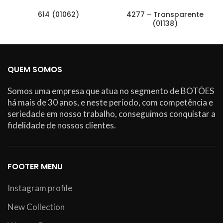
614 (01062)
4277 – Transparente
(01138)
QUEM SOMOS
Somos uma empresa que atua no segmento de BOTÕES
há mais de 30 anos, e neste período, com competência e
seriedade em nosso trabalho, conseguimos conquistar a
fidelidade de nossos clientes.
FOOTER MENU
Instagram profile
New Collection