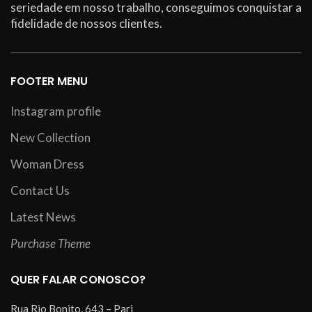
seriedade em nosso trabalho, conseguimos conquistar a
fidelidade de nossos clientes.
FOOTER MENU
Instagram profile
New Collection
Woman Dress
Contact Us
Latest News
Purchase Theme
QUER FALAR CONOSCO?
Rua Rio Bonito, 643 – Pari