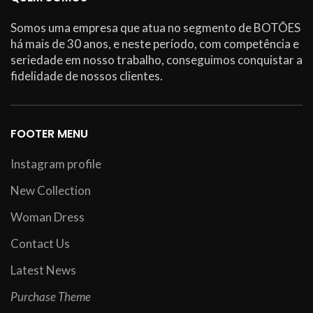
Somos uma empresa que atua no segmento de BOTÕES
há mais de 30 anos, e neste período, com competência e
seriedade em nosso trabalho, conseguimos conquistar a
fidelidade de nossos clientes.
FOOTER MENU
Instagram profile
New Collection
Woman Dress
Contact Us
Latest News
Purchase Theme