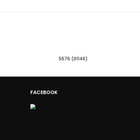
5576 (01146)
FACEBOOK