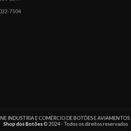
022-7504
NE INDUSTRIA E COMÉRCIO DE BOTÕES E AVIAMENTOS
Shop dos Botões
© 2024 - Todos os direitos reservados