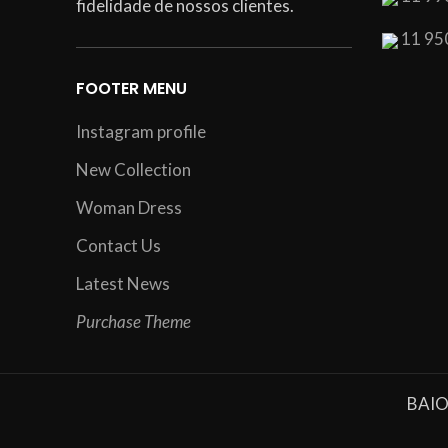
fidelidade de nossos clientes.
11 95
FOOTER MENU
Instagram profile
New Collection
Woman Dress
Contact Us
Latest News
Purchase Theme
BAIO